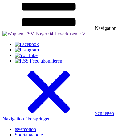
Navigation
Schließen
Navigation überspringen
tsvemotion
Sportangebote