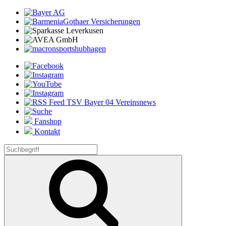
Fanshop
Kontakt