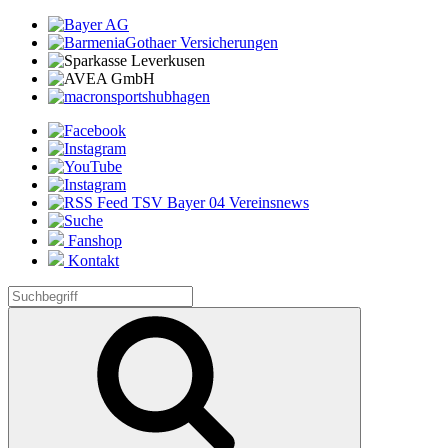
Fanshop
Kontakt