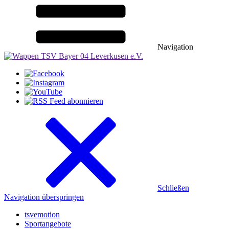
Navigation
Schließen
Navigation überspringen
tsvemotion
Sportangebote