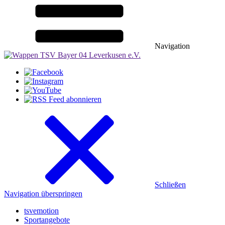
Navigation
Schließen
Navigation überspringen
tsvemotion
Sportangebote