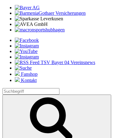
Fanshop
Kontakt