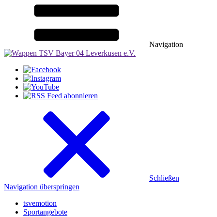
Navigation
Schließen
Navigation überspringen
tsvemotion
Sportangebote