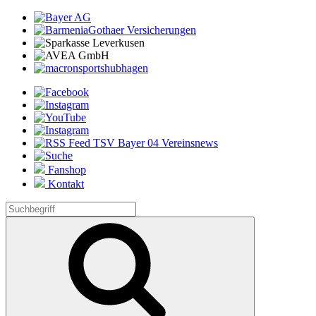
Fanshop
Kontakt