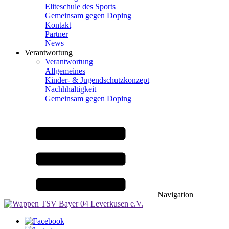
Eliteschule des Sports
Gemeinsam gegen Doping
Kontakt
Partner
News
Verantwortung
Verantwortung
Allgemeines
Kinder- & Jugendschutzkonzept
Nachhhaltigkeit
Gemeinsam gegen Doping
Navigation