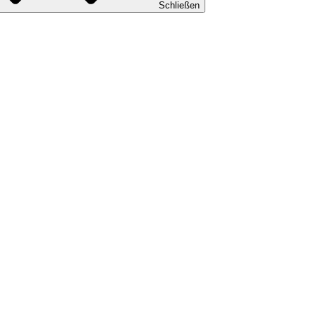
Schließen