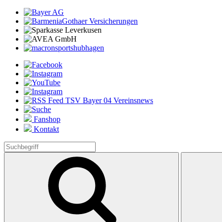
Fanshop
Kontakt