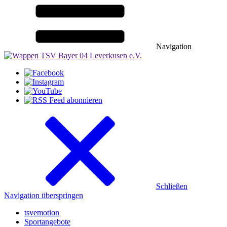
Navigation
Schließen
Navigation überspringen
tsvemotion
Sportangebote