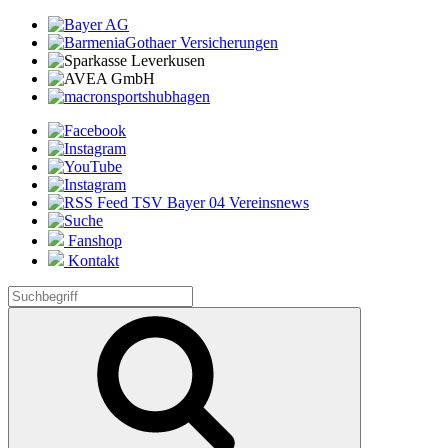
Fanshop
Kontakt