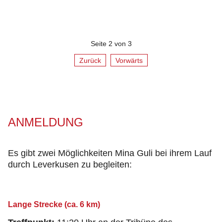
Seite 2 von 3
Zurück
Vorwärts
ANMELDUNG
Es gibt zwei Möglichkeiten Mina Guli bei ihrem Lauf
durch Leverkusen zu begleiten:
Lange Strecke (ca. 6 km)