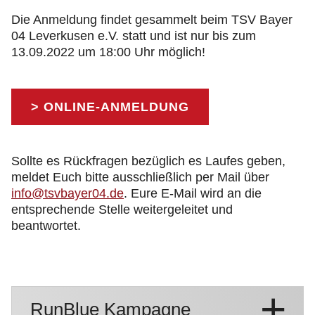
Die Anmeldung findet gesammelt beim TSV Bayer
04 Leverkusen e.V. statt und ist nur bis zum
13.09.2022 um 18:00 Uhr möglich!
> ONLINE-ANMELDUNG
Sollte es Rückfragen bezüglich es Laufes geben,
meldet Euch bitte ausschließlich per Mail über
info@tsvbayer04.de
. Eure E-Mail wird an die
entsprechende Stelle weitergeleitet und
beantwortet.
RunBlue Kampagne