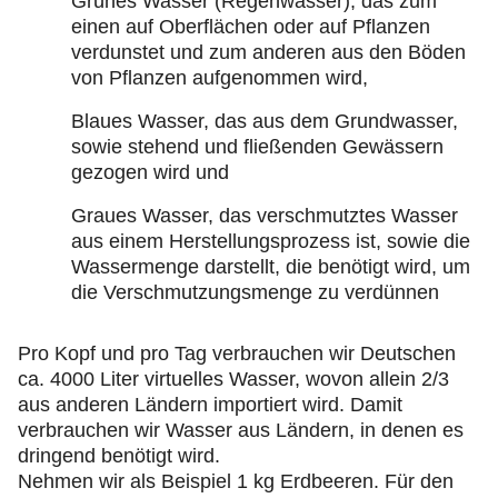
Grünes Wasser (Regenwasser), das zum
einen auf Oberflächen oder auf Pflanzen
verdunstet und zum anderen aus den Böden
von Pflanzen aufgenommen wird,
Blaues Wasser, das aus dem Grundwasser,
sowie stehend und fließenden Gewässern
gezogen wird und
Graues Wasser, das verschmutztes Wasser
aus einem Herstellungsprozess ist, sowie die
Wassermenge darstellt, die benötigt wird, um
die Verschmutzungsmenge zu verdünnen
Pro Kopf und pro Tag verbrauchen wir Deutschen
ca. 4000 Liter virtuelles Wasser, wovon allein 2/3
aus anderen Ländern importiert wird. Damit
verbrauchen wir Wasser aus Ländern, in denen es
dringend benötigt wird.
Nehmen wir als Beispiel 1 kg Erdbeeren. Für den