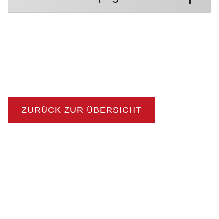
ZURÜCK ZUR ÜBERSICHT