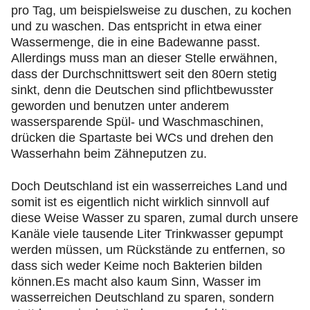
pro Tag, um beispielsweise zu duschen, zu kochen
und zu waschen. Das entspricht in etwa einer
Wassermenge, die in eine Badewanne passt.
Allerdings muss man an dieser Stelle erwähnen,
dass der Durchschnittswert seit den 80ern stetig
sinkt, denn die Deutschen sind pflichtbewusster
geworden und benutzen unter anderem
wassersparende Spül- und Waschmaschinen,
drücken die Spartaste bei WCs und drehen den
Wasserhahn beim Zähneputzen zu.
Doch Deutschland ist ein wasserreiches Land und
somit ist es eigentlich nicht wirklich sinnvoll auf
diese Weise Wasser zu sparen, zumal durch unsere
Kanäle viele tausende Liter Trinkwasser gepumpt
werden müssen, um Rückstände zu entfernen, so
dass sich weder Keime noch Bakterien bilden
können.Es macht also kaum Sinn, Wasser im
wasserreichen Deutschland zu sparen, sondern