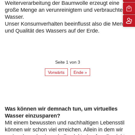
Weiterverarbeitung der Baumwolle erzeugt eine
große Menge an verunreinigtem und verbrauchtem
Wasser.
Unser Konsumverhalten beeinflusst also die Menge
und Qualität des Wassers auf der Erde.
Seite 1 von 3
Vorwärts
Ende »
Was können wir demnach tun, um virtuelles
Wasser einzusparen?
Mit einem bewussten und nachhaltigen Lebensstil
können wir schon viel erreichen. Allein in dem wir