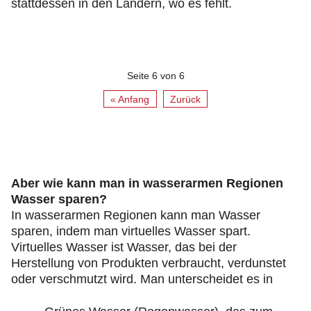
stattdessen in den Ländern, wo es fehlt.
Seite 6 von 6
« Anfang
Zurück
Aber wie kann man in wasserarmen Regionen
Wasser sparen?
In wasserarmen Regionen kann man Wasser
sparen, indem man virtuelles Wasser spart.
Virtuelles Wasser ist Wasser, das bei der
Herstellung von Produkten verbraucht, verdunstet
oder verschmutzt wird. Man unterscheidet es in