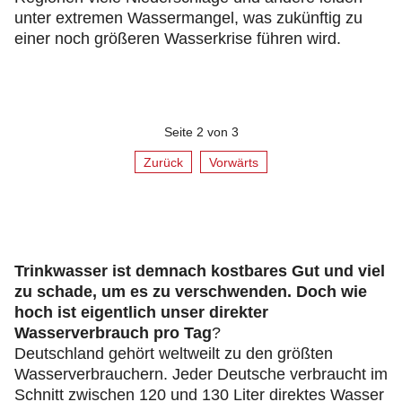
unter extremen Wassermangel, was zukünftig zu
einer noch größeren Wasserkrise führen wird.
Seite 2 von 3
Zurück
Vorwärts
Trinkwasser ist demnach kostbares Gut und viel
zu schade, um es zu verschwenden. Doch wie
hoch ist eigentlich unser direkter
Wasserverbrauch pro Tag
?
Deutschland gehört weltweilt zu den größten
Wasserverbrauchern. Jeder Deutsche verbraucht im
Schnitt zwischen 120 und 130 Liter direktes Wasser