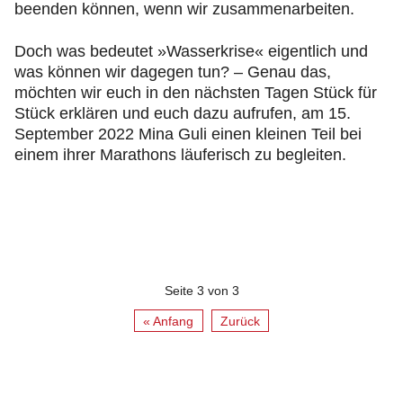
beenden können, wenn wir zusammenarbeiten.
Doch was bedeutet »Wasserkrise« eigentlich und
was können wir dagegen tun? – Genau das,
möchten wir euch in den nächsten Tagen Stück für
Stück erklären und euch dazu aufrufen, am 15.
September 2022 Mina Guli einen kleinen Teil bei
einem ihrer Marathons läuferisch zu begleiten.
Seite 3 von 3
« Anfang
Zurück