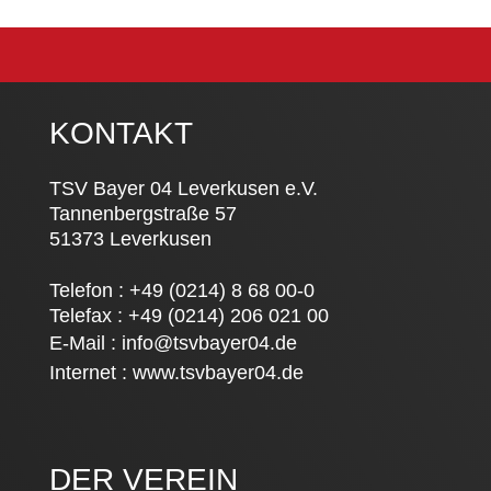
KONTAKT
TSV Bayer 04 Leverkusen e.V.
Tannenbergstraße 57
51373 Leverkusen
Telefon : +49 (0214) 8 68 00-0
Telefax : +49 (0214) 206 021 00
E-Mail :
info@tsvbayer04.de
Internet :
www.tsvbayer04.de
DER VEREIN