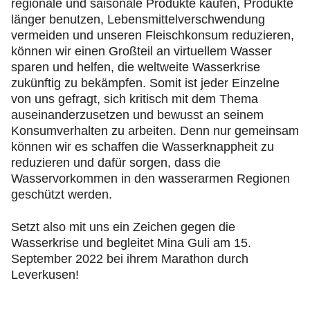
regionale und saisonale Produkte kaufen, Produkte
länger benutzen, Lebensmittelverschwendung
vermeiden und unseren Fleischkonsum reduzieren,
können wir einen Großteil an virtuellem Wasser
sparen und helfen, die weltweite Wasserkrise
zukünftig zu bekämpfen. Somit ist jeder Einzelne
von uns gefragt, sich kritisch mit dem Thema
auseinanderzusetzen und bewusst an seinem
Konsumverhalten zu arbeiten. Denn nur gemeinsam
können wir es schaffen die Wasserknappheit zu
reduzieren und dafür sorgen, dass die
Wasservorkommen in den wasserarmen Regionen
geschützt werden.
Setzt also mit uns ein Zeichen gegen die
Wasserkrise und begleitet Mina Guli am 15.
September 2022 bei ihrem Marathon durch
Leverkusen!