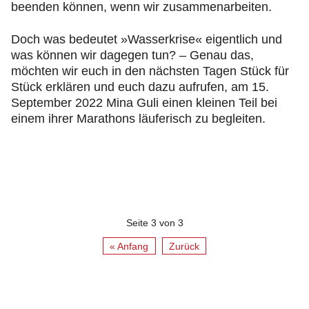
beenden können, wenn wir zusammenarbeiten.
Doch was bedeutet »Wasserkrise« eigentlich und
was können wir dagegen tun? – Genau das,
möchten wir euch in den nächsten Tagen Stück für
Stück erklären und euch dazu aufrufen, am 15.
September 2022 Mina Guli einen kleinen Teil bei
einem ihrer Marathons läuferisch zu begleiten.
Seite 3 von 3
« Anfang
Zurück