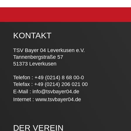
KONTAKT
TSV Bayer 04 Leverkusen e.V.
Tannenbergstraße 57
51373 Leverkusen
Telefon : +49 (0214) 8 68 00-0
Telefax : +49 (0214) 206 021 00
E-Mail :
info@tsvbayer04.de
Internet :
www.tsvbayer04.de
DER VEREIN