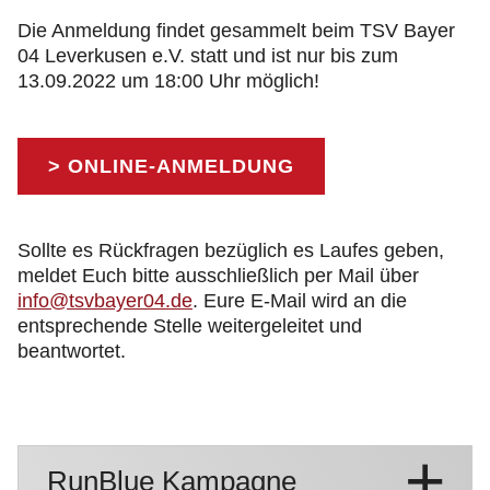
Die Anmeldung findet gesammelt beim TSV Bayer
04 Leverkusen e.V. statt und ist nur bis zum
13.09.2022 um 18:00 Uhr möglich!
> ONLINE-ANMELDUNG
Sollte es Rückfragen bezüglich es Laufes geben,
meldet Euch bitte ausschließlich per Mail über
info@tsvbayer04.de
. Eure E-Mail wird an die
entsprechende Stelle weitergeleitet und
beantwortet.
RunBlue Kampagne