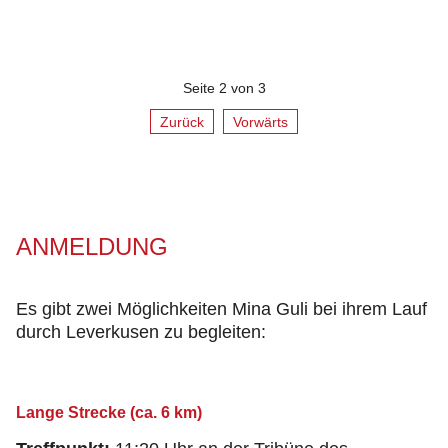
Seite 2 von 3
Zurück
Vorwärts
ANMELDUNG
Es gibt zwei Möglichkeiten Mina Guli bei ihrem Lauf
durch Leverkusen zu begleiten:
Lange Strecke (ca. 6 km)