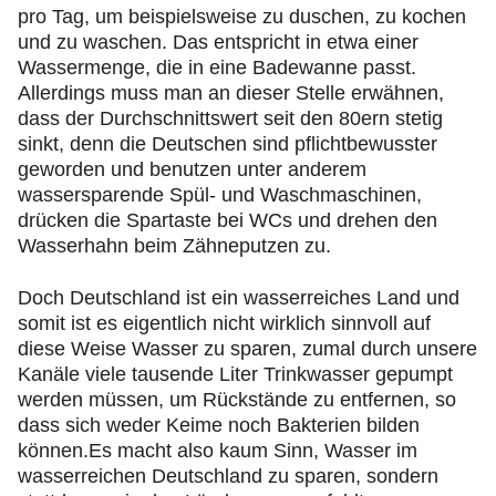
pro Tag, um beispielsweise zu duschen, zu kochen
und zu waschen. Das entspricht in etwa einer
Wassermenge, die in eine Badewanne passt.
Allerdings muss man an dieser Stelle erwähnen,
dass der Durchschnittswert seit den 80ern stetig
sinkt, denn die Deutschen sind pflichtbewusster
geworden und benutzen unter anderem
wassersparende Spül- und Waschmaschinen,
drücken die Spartaste bei WCs und drehen den
Wasserhahn beim Zähneputzen zu.
Doch Deutschland ist ein wasserreiches Land und
somit ist es eigentlich nicht wirklich sinnvoll auf
diese Weise Wasser zu sparen, zumal durch unsere
Kanäle viele tausende Liter Trinkwasser gepumpt
werden müssen, um Rückstände zu entfernen, so
dass sich weder Keime noch Bakterien bilden
können.Es macht also kaum Sinn, Wasser im
wasserreichen Deutschland zu sparen, sondern