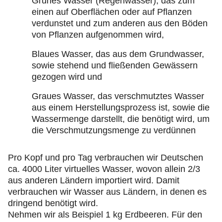
Grünes Wasser (Regenwasser), das zum
einen auf Oberflächen oder auf Pflanzen
verdunstet und zum anderen aus den Böden
von Pflanzen aufgenommen wird,
Blaues Wasser, das aus dem Grundwasser,
sowie stehend und fließenden Gewässern
gezogen wird und
Graues Wasser, das verschmutztes Wasser
aus einem Herstellungsprozess ist, sowie die
Wassermenge darstellt, die benötigt wird, um
die Verschmutzungsmenge zu verdünnen
Pro Kopf und pro Tag verbrauchen wir Deutschen
ca. 4000 Liter virtuelles Wasser, wovon allein 2/3
aus anderen Ländern importiert wird. Damit
verbrauchen wir Wasser aus Ländern, in denen es
dringend benötigt wird.
Nehmen wir als Beispiel 1 kg Erdbeeren. Für den