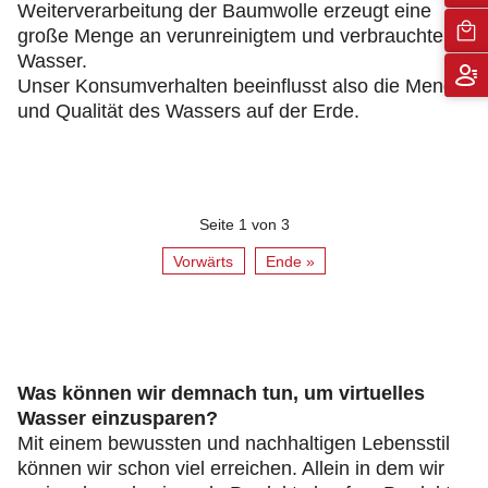
Weiterverarbeitung der Baumwolle erzeugt eine
große Menge an verunreinigtem und verbrauchtem
Wasser.
Unser Konsumverhalten beeinflusst also die Menge
und Qualität des Wassers auf der Erde.
Seite 1 von 3
Vorwärts
Ende »
Was können wir demnach tun, um virtuelles
Wasser einzusparen?
Mit einem bewussten und nachhaltigen Lebensstil
können wir schon viel erreichen. Allein in dem wir