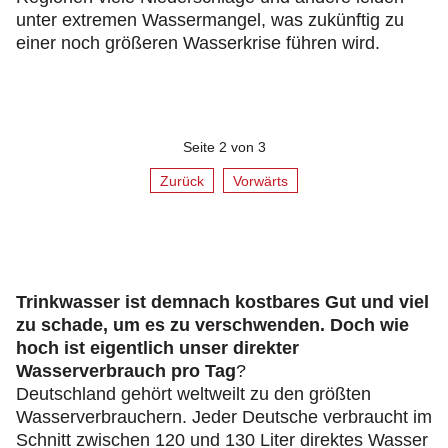
unter extremen Wassermangel, was zukünftig zu
einer noch größeren Wasserkrise führen wird.
Seite 2 von 3
Zurück
Vorwärts
Trinkwasser ist demnach kostbares Gut und viel
zu schade, um es zu verschwenden. Doch wie
hoch ist eigentlich unser direkter
Wasserverbrauch pro Tag
?
Deutschland gehört weltweilt zu den größten
Wasserverbrauchern. Jeder Deutsche verbraucht im
Schnitt zwischen 120 und 130 Liter direktes Wasser