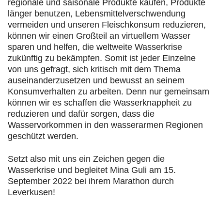
regionale und saisonale Produkte kaufen, Produkte
länger benutzen, Lebensmittelverschwendung
vermeiden und unseren Fleischkonsum reduzieren,
können wir einen Großteil an virtuellem Wasser
sparen und helfen, die weltweite Wasserkrise
zukünftig zu bekämpfen. Somit ist jeder Einzelne
von uns gefragt, sich kritisch mit dem Thema
auseinanderzusetzen und bewusst an seinem
Konsumverhalten zu arbeiten. Denn nur gemeinsam
können wir es schaffen die Wasserknappheit zu
reduzieren und dafür sorgen, dass die
Wasservorkommen in den wasserarmen Regionen
geschützt werden.
Setzt also mit uns ein Zeichen gegen die
Wasserkrise und begleitet Mina Guli am 15.
September 2022 bei ihrem Marathon durch
Leverkusen!