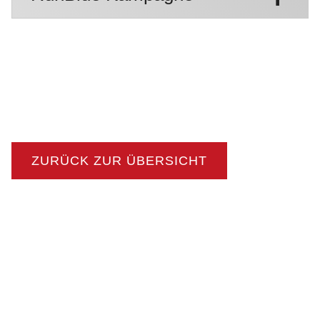
ZURÜCK ZUR ÜBERSICHT