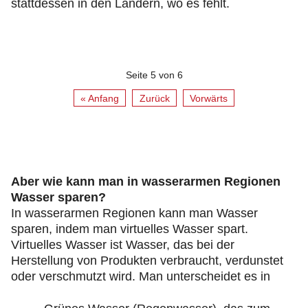
stattdessen in den Ländern, wo es fehlt.
Seite 5 von 6
« Anfang
Zurück
Vorwärts
Aber wie kann man in wasserarmen Regionen
Wasser sparen?
In wasserarmen Regionen kann man Wasser
sparen, indem man virtuelles Wasser spart.
Virtuelles Wasser ist Wasser, das bei der
Herstellung von Produkten verbraucht, verdunstet
oder verschmutzt wird. Man unterscheidet es in