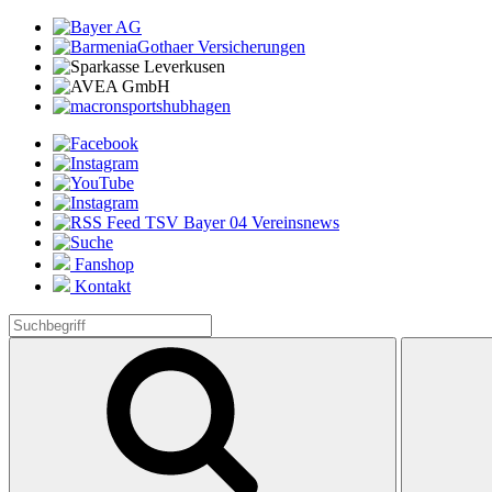
Fanshop
Kontakt