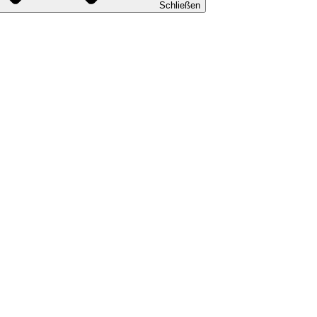
Schließen