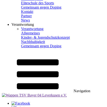
Eliteschule des Sports
Gemeinsam gegen Doping
Kontakt
Partner
News
Verantwortung
Verantwortung
Allgemeines
Kinder- & Jugendschutzkonzept
Nachhhaltigkeit
Gemeinsam gegen Doping
Navigation