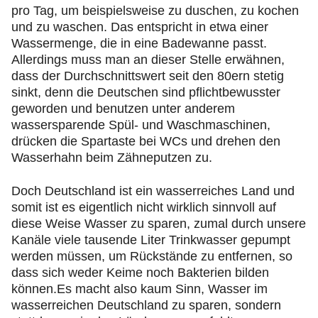
pro Tag, um beispielsweise zu duschen, zu kochen
und zu waschen. Das entspricht in etwa einer
Wassermenge, die in eine Badewanne passt.
Allerdings muss man an dieser Stelle erwähnen,
dass der Durchschnittswert seit den 80ern stetig
sinkt, denn die Deutschen sind pflichtbewusster
geworden und benutzen unter anderem
wassersparende Spül- und Waschmaschinen,
drücken die Spartaste bei WCs und drehen den
Wasserhahn beim Zähneputzen zu.
Doch Deutschland ist ein wasserreiches Land und
somit ist es eigentlich nicht wirklich sinnvoll auf
diese Weise Wasser zu sparen, zumal durch unsere
Kanäle viele tausende Liter Trinkwasser gepumpt
werden müssen, um Rückstände zu entfernen, so
dass sich weder Keime noch Bakterien bilden
können.Es macht also kaum Sinn, Wasser im
wasserreichen Deutschland zu sparen, sondern