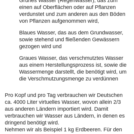
Grünes Wasser (Regenwasser), das zum
einen auf Oberflächen oder auf Pflanzen
verdunstet und zum anderen aus den Böden
von Pflanzen aufgenommen wird,
Blaues Wasser, das aus dem Grundwasser,
sowie stehend und fließenden Gewässern
gezogen wird und
Graues Wasser, das verschmutztes Wasser
aus einem Herstellungsprozess ist, sowie die
Wassermenge darstellt, die benötigt wird, um
die Verschmutzungsmenge zu verdünnen
Pro Kopf und pro Tag verbrauchen wir Deutschen
ca. 4000 Liter virtuelles Wasser, wovon allein 2/3
aus anderen Ländern importiert wird. Damit
verbrauchen wir Wasser aus Ländern, in denen es
dringend benötigt wird.
Nehmen wir als Beispiel 1 kg Erdbeeren. Für den