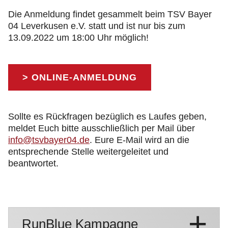
Die Anmeldung findet gesammelt beim TSV Bayer
04 Leverkusen e.V. statt und ist nur bis zum
13.09.2022 um 18:00 Uhr möglich!
> ONLINE-ANMELDUNG
Sollte es Rückfragen bezüglich es Laufes geben,
meldet Euch bitte ausschließlich per Mail über
info@tsvbayer04.de
. Eure E-Mail wird an die
entsprechende Stelle weitergeleitet und
beantwortet.
RunBlue Kampagne