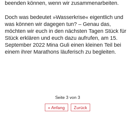
beenden können, wenn wir zusammenarbeiten.
Doch was bedeutet »Wasserkrise« eigentlich und
was können wir dagegen tun? – Genau das,
möchten wir euch in den nächsten Tagen Stück für
Stück erklären und euch dazu aufrufen, am 15.
September 2022 Mina Guli einen kleinen Teil bei
einem ihrer Marathons läuferisch zu begleiten.
Seite 3 von 3
« Anfang
Zurück