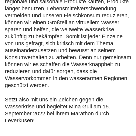
regionale und saisonale Produkte kaufen, Produkte
länger benutzen, Lebensmittelverschwendung
vermeiden und unseren Fleischkonsum reduzieren,
können wir einen Großteil an virtuellem Wasser
sparen und helfen, die weltweite Wasserkrise
zukünftig zu bekämpfen. Somit ist jeder Einzelne
von uns gefragt, sich kritisch mit dem Thema
auseinanderzusetzen und bewusst an seinem
Konsumverhalten zu arbeiten. Denn nur gemeinsam
können wir es schaffen die Wasserknappheit zu
reduzieren und dafür sorgen, dass die
Wasservorkommen in den wasserarmen Regionen
geschützt werden.
Setzt also mit uns ein Zeichen gegen die
Wasserkrise und begleitet Mina Guli am 15.
September 2022 bei ihrem Marathon durch
Leverkusen!