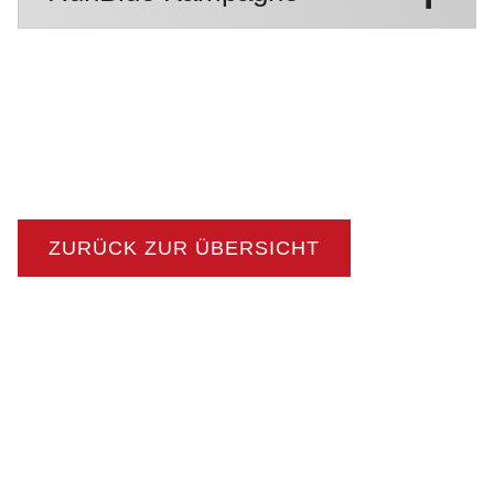
ZURÜCK ZUR ÜBERSICHT