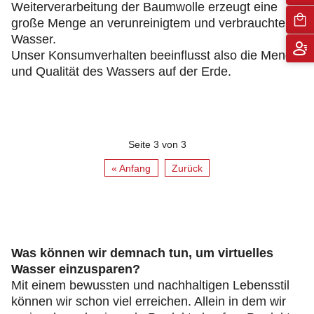
Weiterverarbeitung der Baumwolle erzeugt eine
große Menge an verunreinigtem und verbrauchtem
Wasser.
Unser Konsumverhalten beeinflusst also die Menge
und Qualität des Wassers auf der Erde.
Seite 3 von 3
« Anfang
Zurück
Was können wir demnach tun, um virtuelles
Wasser einzusparen?
Mit einem bewussten und nachhaltigen Lebensstil
können wir schon viel erreichen. Allein in dem wir