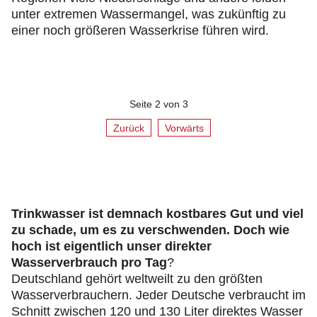
unter extremen Wassermangel, was zukünftig zu
einer noch größeren Wasserkrise führen wird.
Seite 2 von 3
Zurück
Vorwärts
Trinkwasser ist demnach kostbares Gut und viel
zu schade, um es zu verschwenden. Doch wie
hoch ist eigentlich unser direkter
Wasserverbrauch pro Tag
?
Deutschland gehört weltweilt zu den größten
Wasserverbrauchern. Jeder Deutsche verbraucht im
Schnitt zwischen 120 und 130 Liter direktes Wasser