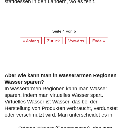
stattdessen in den Ländern, wo es fehlt.
Seite 4 von 6
« Anfang
Zurück
Vorwärts
Ende »
Aber wie kann man in wasserarmen Regionen
Wasser sparen?
In wasserarmen Regionen kann man Wasser
sparen, indem man virtuelles Wasser spart.
Virtuelles Wasser ist Wasser, das bei der
Herstellung von Produkten verbraucht, verdunstet
oder verschmutzt wird. Man unterscheidet es in