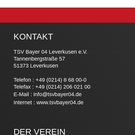
KONTAKT
TSV Bayer 04 Leverkusen e.V.
Tannenbergstraße 57
51373 Leverkusen
Telefon : +49 (0214) 8 68 00-0
Telefax : +49 (0214) 206 021 00
E-Mail :
info@tsvbayer04.de
Internet :
www.tsvbayer04.de
DER VEREIN