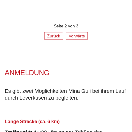
Seite 2 von 3
Zurück
Vorwärts
ANMELDUNG
Es gibt zwei Möglichkeiten Mina Guli bei ihrem Lauf
durch Leverkusen zu begleiten:
Lange Strecke (ca. 6 km)