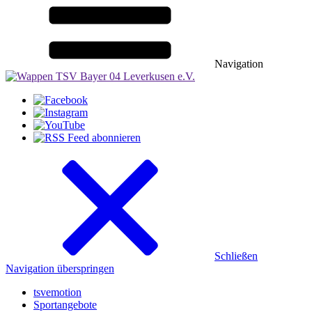
Navigation
Schließen
Navigation überspringen
tsvemotion
Sportangebote