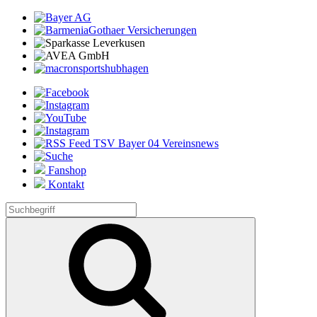
Fanshop
Kontakt