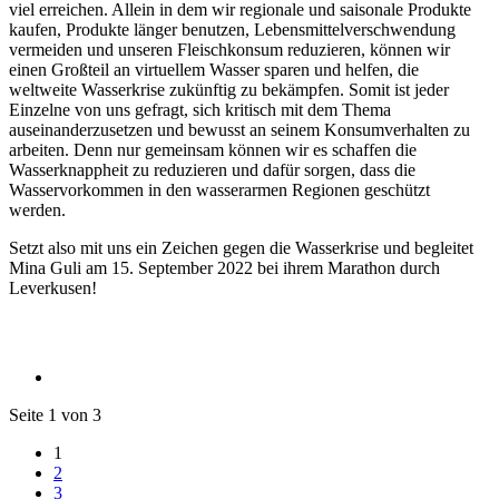
viel erreichen. Allein in dem wir regionale und saisonale Produkte
kaufen, Produkte länger benutzen, Lebensmittelverschwendung
vermeiden und unseren Fleischkonsum reduzieren, können wir
einen Großteil an virtuellem Wasser sparen und helfen, die
weltweite Wasserkrise zukünftig zu bekämpfen. Somit ist jeder
Einzelne von uns gefragt, sich kritisch mit dem Thema
auseinanderzusetzen und bewusst an seinem Konsumverhalten zu
arbeiten. Denn nur gemeinsam können wir es schaffen die
Wasserknappheit zu reduzieren und dafür sorgen, dass die
Wasservorkommen in den wasserarmen Regionen geschützt
werden.
Setzt also mit uns ein Zeichen gegen die Wasserkrise und begleitet
Mina Guli am 15. September 2022 bei ihrem Marathon durch
Leverkusen!
Seite 1 von 3
1
2
3