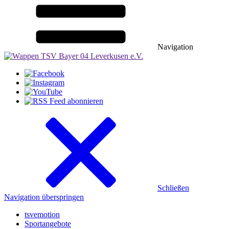
Navigation
Schließen
Navigation überspringen
tsvemotion
Sportangebote