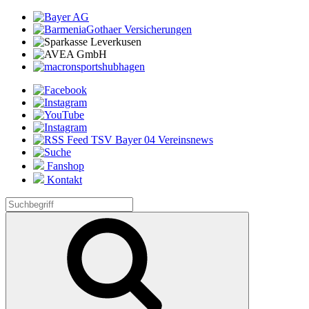
Fanshop
Kontakt