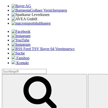
Fanshop
Kontakt