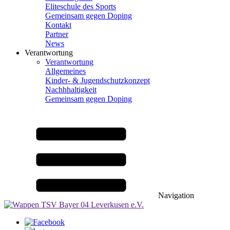
Eliteschule des Sports
Gemeinsam gegen Doping
Kontakt
Partner
News
Verantwortung
Verantwortung
Allgemeines
Kinder- & Jugendschutzkonzept
Nachhhaltigkeit
Gemeinsam gegen Doping
Navigation