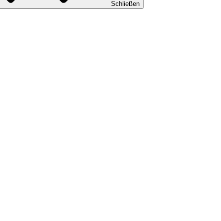
Schließen