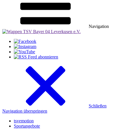
Navigation
Schließen
Navigation überspringen
tsvemotion
Sportangebote