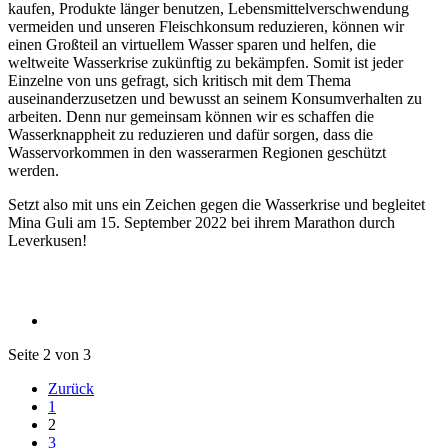
kaufen, Produkte länger benutzen, Lebensmittelverschwendung
vermeiden und unseren Fleischkonsum reduzieren, können wir
einen Großteil an virtuellem Wasser sparen und helfen, die
weltweite Wasserkrise zukünftig zu bekämpfen. Somit ist jeder
Einzelne von uns gefragt, sich kritisch mit dem Thema
auseinanderzusetzen und bewusst an seinem Konsumverhalten zu
arbeiten. Denn nur gemeinsam können wir es schaffen die
Wasserknappheit zu reduzieren und dafür sorgen, dass die
Wasservorkommen in den wasserarmen Regionen geschützt
werden.
Setzt also mit uns ein Zeichen gegen die Wasserkrise und begleitet
Mina Guli am 15. September 2022 bei ihrem Marathon durch
Leverkusen!
Seite 2 von 3
Zurück
1
2
3