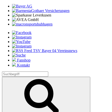
Fanshop
Kontakt