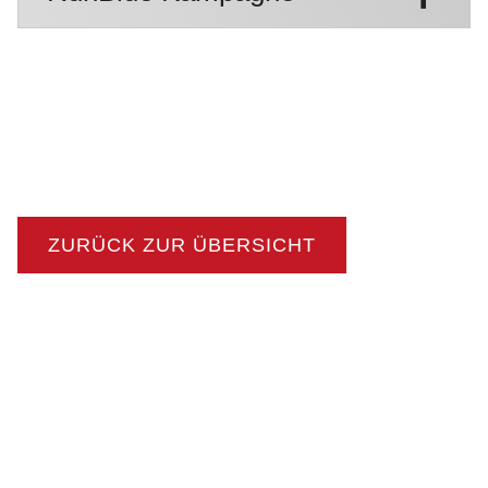
ZURÜCK ZUR ÜBERSICHT