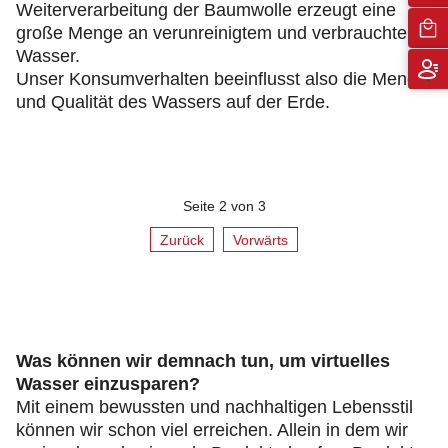
Weiterverarbeitung der Baumwolle erzeugt eine
große Menge an verunreinigtem und verbrauchtem
Wasser.
Unser Konsumverhalten beeinflusst also die Menge
und Qualität des Wassers auf der Erde.
Seite 2 von 3
Zurück
Vorwärts
Was können wir demnach tun, um virtuelles
Wasser einzusparen?
Mit einem bewussten und nachhaltigen Lebensstil
können wir schon viel erreichen. Allein in dem wir