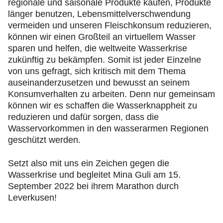
regionale und saisonale Produkte kaufen, Produkte
länger benutzen, Lebensmittelverschwendung
vermeiden und unseren Fleischkonsum reduzieren,
können wir einen Großteil an virtuellem Wasser
sparen und helfen, die weltweite Wasserkrise
zukünftig zu bekämpfen. Somit ist jeder Einzelne
von uns gefragt, sich kritisch mit dem Thema
auseinanderzusetzen und bewusst an seinem
Konsumverhalten zu arbeiten. Denn nur gemeinsam
können wir es schaffen die Wasserknappheit zu
reduzieren und dafür sorgen, dass die
Wasservorkommen in den wasserarmen Regionen
geschützt werden.
Setzt also mit uns ein Zeichen gegen die
Wasserkrise und begleitet Mina Guli am 15.
September 2022 bei ihrem Marathon durch
Leverkusen!