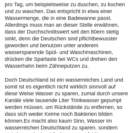
pro Tag, um beispielsweise zu duschen, zu kochen
und zu waschen. Das entspricht in etwa einer
Wassermenge, die in eine Badewanne passt.
Allerdings muss man an dieser Stelle erwähnen,
dass der Durchschnittswert seit den 80ern stetig
sinkt, denn die Deutschen sind pflichtbewusster
geworden und benutzen unter anderem
wassersparende Spül- und Waschmaschinen,
drücken die Spartaste bei WCs und drehen den
Wasserhahn beim Zähneputzen zu.
Doch Deutschland ist ein wasserreiches Land und
somit ist es eigentlich nicht wirklich sinnvoll auf
diese Weise Wasser zu sparen, zumal durch unsere
Kanäle viele tausende Liter Trinkwasser gepumpt
werden müssen, um Rückstände zu entfernen, so
dass sich weder Keime noch Bakterien bilden
können.Es macht also kaum Sinn, Wasser im
wasserreichen Deutschland zu sparen, sondern