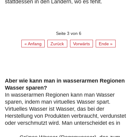
stattdessen in den Ländern, wo es fehlt.
Seite 3 von 6
« Anfang
Zurück
Vorwärts
Ende »
Aber wie kann man in wasserarmen Regionen
Wasser sparen?
In wasserarmen Regionen kann man Wasser
sparen, indem man virtuelles Wasser spart.
Virtuelles Wasser ist Wasser, das bei der
Herstellung von Produkten verbraucht, verdunstet
oder verschmutzt wird. Man unterscheidet es in