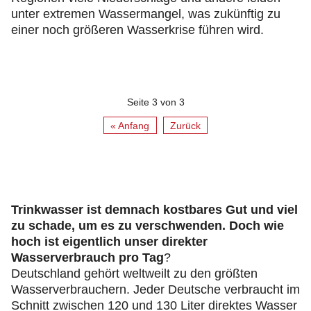
unter extremen Wassermangel, was zukünftig zu
einer noch größeren Wasserkrise führen wird.
Seite 3 von 3
« Anfang
Zurück
Trinkwasser ist demnach kostbares Gut und viel
zu schade, um es zu verschwenden. Doch wie
hoch ist eigentlich unser direkter
Wasserverbrauch pro Tag
?
Deutschland gehört weltweilt zu den größten
Wasserverbrauchern. Jeder Deutsche verbraucht im
Schnitt zwischen 120 und 130 Liter direktes Wasser