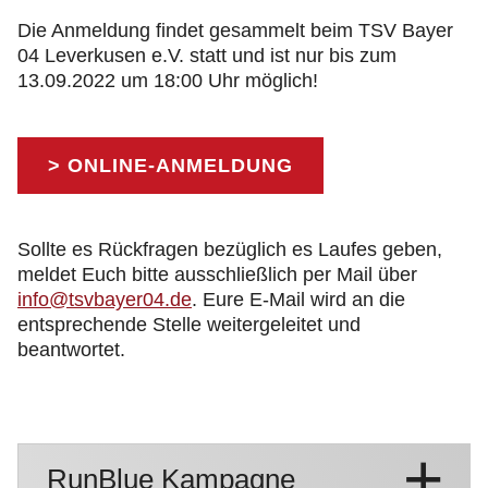
Die Anmeldung findet gesammelt beim TSV Bayer
04 Leverkusen e.V. statt und ist nur bis zum
13.09.2022 um 18:00 Uhr möglich!
> ONLINE-ANMELDUNG
Sollte es Rückfragen bezüglich es Laufes geben,
meldet Euch bitte ausschließlich per Mail über
info@tsvbayer04.de
. Eure E-Mail wird an die
entsprechende Stelle weitergeleitet und
beantwortet.
RunBlue Kampagne