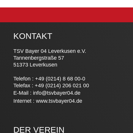
KONTAKT
TSV Bayer 04 Leverkusen e.V.
Tannenbergstraße 57
51373 Leverkusen
Telefon : +49 (0214) 8 68 00-0
Telefax : +49 (0214) 206 021 00
E-Mail :
info@tsvbayer04.de
Internet :
www.tsvbayer04.de
DER VEREIN