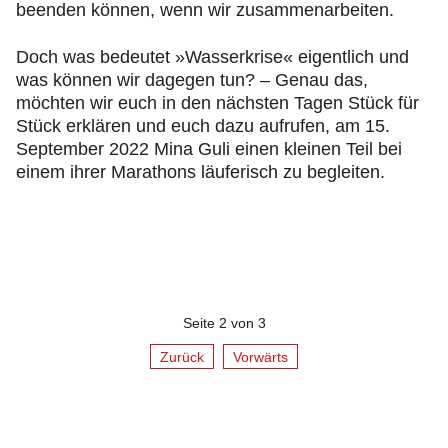
beenden können, wenn wir zusammenarbeiten.
Doch was bedeutet »Wasserkrise« eigentlich und
was können wir dagegen tun? – Genau das,
möchten wir euch in den nächsten Tagen Stück für
Stück erklären und euch dazu aufrufen, am 15.
September 2022 Mina Guli einen kleinen Teil bei
einem ihrer Marathons läuferisch zu begleiten.
Seite 2 von 3
Zurück
Vorwärts