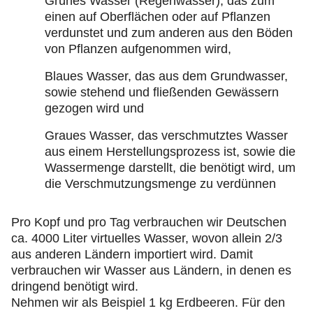
Grünes Wasser (Regenwasser), das zum
einen auf Oberflächen oder auf Pflanzen
verdunstet und zum anderen aus den Böden
von Pflanzen aufgenommen wird,
Blaues Wasser, das aus dem Grundwasser,
sowie stehend und fließenden Gewässern
gezogen wird und
Graues Wasser, das verschmutztes Wasser
aus einem Herstellungsprozess ist, sowie die
Wassermenge darstellt, die benötigt wird, um
die Verschmutzungsmenge zu verdünnen
Pro Kopf und pro Tag verbrauchen wir Deutschen
ca. 4000 Liter virtuelles Wasser, wovon allein 2/3
aus anderen Ländern importiert wird. Damit
verbrauchen wir Wasser aus Ländern, in denen es
dringend benötigt wird.
Nehmen wir als Beispiel 1 kg Erdbeeren. Für den