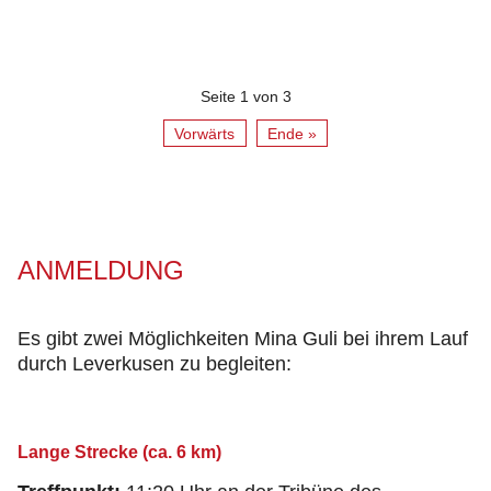
Seite 1 von 3
Vorwärts
Ende »
ANMELDUNG
Es gibt zwei Möglichkeiten Mina Guli bei ihrem Lauf
durch Leverkusen zu begleiten:
Lange Strecke (ca. 6 km)