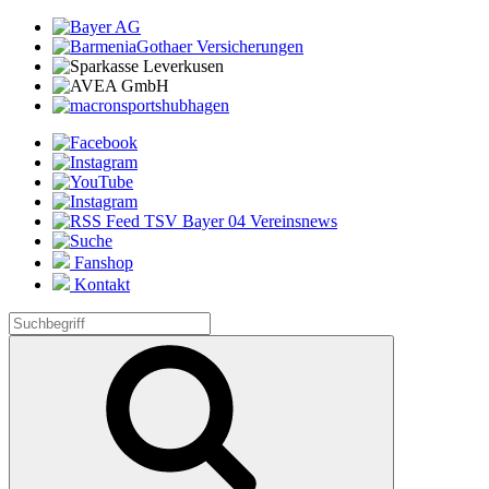
Fanshop
Kontakt