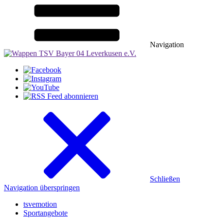
Navigation
Schließen
Navigation überspringen
tsvemotion
Sportangebote