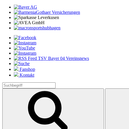
Fanshop
Kontakt