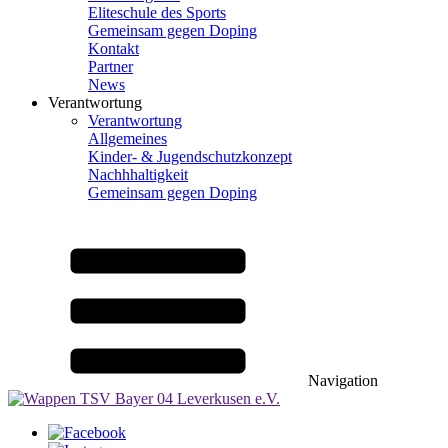
Eliteschule des Sports
Gemeinsam gegen Doping
Kontakt
Partner
News
Verantwortung
Verantwortung
Allgemeines
Kinder- & Jugendschutzkonzept
Nachhhaltigkeit
Gemeinsam gegen Doping
Navigation