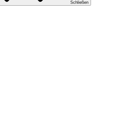
Schließen