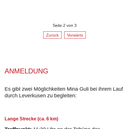
Seite 2 von 3
Zurück
Vorwärts
ANMELDUNG
Es gibt zwei Möglichkeiten Mina Guli bei ihrem Lauf
durch Leverkusen zu begleiten:
Lange Strecke (ca. 6 km)