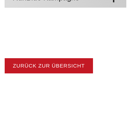
ZURÜCK ZUR ÜBERSICHT