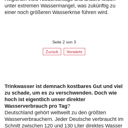
unter extremen Wassermangel, was zukünftig zu
einer noch größeren Wasserkrise führen wird.
Seite 2 von 3
Zurück
Vorwärts
Trinkwasser ist demnach kostbares Gut und viel
zu schade, um es zu verschwenden. Doch wie
hoch ist eigentlich unser direkter
Wasserverbrauch pro Tag
?
Deutschland gehört weltweilt zu den größten
Wasserverbrauchern. Jeder Deutsche verbraucht im
Schnitt zwischen 120 und 130 Liter direktes Wasser