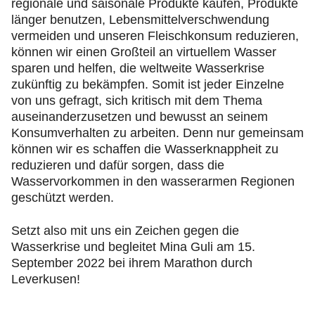
regionale und saisonale Produkte kaufen, Produkte
länger benutzen, Lebensmittelverschwendung
vermeiden und unseren Fleischkonsum reduzieren,
können wir einen Großteil an virtuellem Wasser
sparen und helfen, die weltweite Wasserkrise
zukünftig zu bekämpfen. Somit ist jeder Einzelne
von uns gefragt, sich kritisch mit dem Thema
auseinanderzusetzen und bewusst an seinem
Konsumverhalten zu arbeiten. Denn nur gemeinsam
können wir es schaffen die Wasserknappheit zu
reduzieren und dafür sorgen, dass die
Wasservorkommen in den wasserarmen Regionen
geschützt werden.
Setzt also mit uns ein Zeichen gegen die
Wasserkrise und begleitet Mina Guli am 15.
September 2022 bei ihrem Marathon durch
Leverkusen!