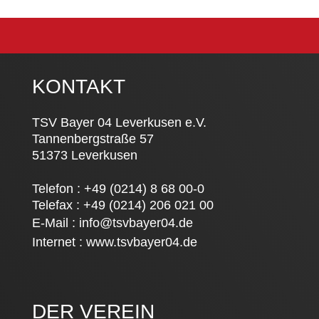
KONTAKT
TSV Bayer 04 Leverkusen e.V.
Tannenbergstraße 57
51373 Leverkusen
Telefon : +49 (0214) 8 68 00-0
Telefax : +49 (0214) 206 021 00
E-Mail :
info@tsvbayer04.de
Internet :
www.tsvbayer04.de
DER VEREIN