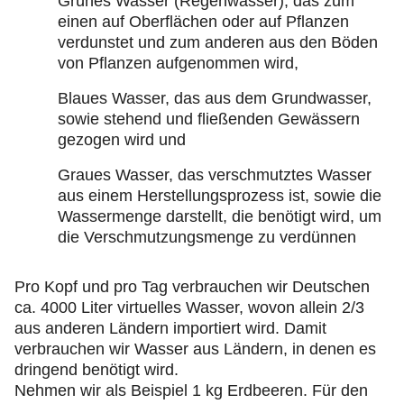
Grünes Wasser (Regenwasser), das zum
einen auf Oberflächen oder auf Pflanzen
verdunstet und zum anderen aus den Böden
von Pflanzen aufgenommen wird,
Blaues Wasser, das aus dem Grundwasser,
sowie stehend und fließenden Gewässern
gezogen wird und
Graues Wasser, das verschmutztes Wasser
aus einem Herstellungsprozess ist, sowie die
Wassermenge darstellt, die benötigt wird, um
die Verschmutzungsmenge zu verdünnen
Pro Kopf und pro Tag verbrauchen wir Deutschen
ca. 4000 Liter virtuelles Wasser, wovon allein 2/3
aus anderen Ländern importiert wird. Damit
verbrauchen wir Wasser aus Ländern, in denen es
dringend benötigt wird.
Nehmen wir als Beispiel 1 kg Erdbeeren. Für den