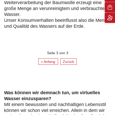
Weiterverarbeitung der Baumwolle erzeugt eine
große Menge an verunreinigtem und verbrauchtem
Wasser.
Unser Konsumverhalten beeinflusst also die Menge
und Qualität des Wassers auf der Erde.
Seite 3 von 3
« Anfang
Zurück
Was können wir demnach tun, um virtuelles
Wasser einzusparen?
Mit einem bewussten und nachhaltigen Lebensstil
können wir schon viel erreichen. Allein in dem wir