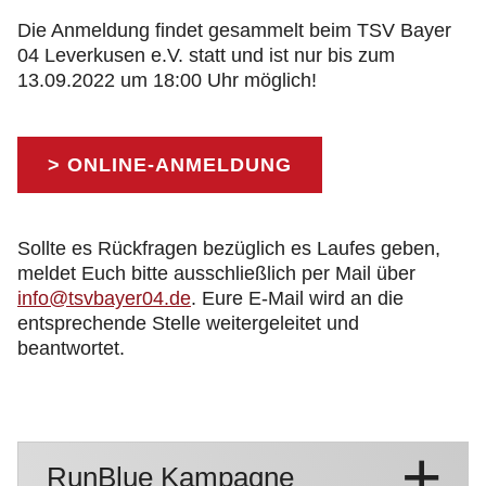
Die Anmeldung findet gesammelt beim TSV Bayer
04 Leverkusen e.V. statt und ist nur bis zum
13.09.2022 um 18:00 Uhr möglich!
> ONLINE-ANMELDUNG
Sollte es Rückfragen bezüglich es Laufes geben,
meldet Euch bitte ausschließlich per Mail über
info@tsvbayer04.de
. Eure E-Mail wird an die
entsprechende Stelle weitergeleitet und
beantwortet.
RunBlue Kampagne