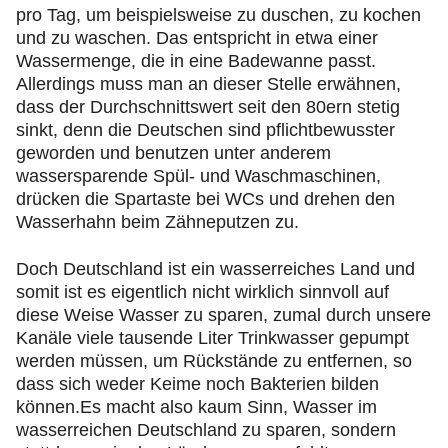
pro Tag, um beispielsweise zu duschen, zu kochen
und zu waschen. Das entspricht in etwa einer
Wassermenge, die in eine Badewanne passt.
Allerdings muss man an dieser Stelle erwähnen,
dass der Durchschnittswert seit den 80ern stetig
sinkt, denn die Deutschen sind pflichtbewusster
geworden und benutzen unter anderem
wassersparende Spül- und Waschmaschinen,
drücken die Spartaste bei WCs und drehen den
Wasserhahn beim Zähneputzen zu.
Doch Deutschland ist ein wasserreiches Land und
somit ist es eigentlich nicht wirklich sinnvoll auf
diese Weise Wasser zu sparen, zumal durch unsere
Kanäle viele tausende Liter Trinkwasser gepumpt
werden müssen, um Rückstände zu entfernen, so
dass sich weder Keime noch Bakterien bilden
können.Es macht also kaum Sinn, Wasser im
wasserreichen Deutschland zu sparen, sondern