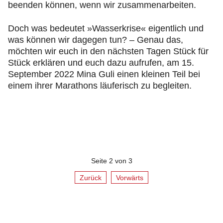
beenden können, wenn wir zusammenarbeiten.
Doch was bedeutet »Wasserkrise« eigentlich und
was können wir dagegen tun? – Genau das,
möchten wir euch in den nächsten Tagen Stück für
Stück erklären und euch dazu aufrufen, am 15.
September 2022 Mina Guli einen kleinen Teil bei
einem ihrer Marathons läuferisch zu begleiten.
Seite 2 von 3
Zurück
Vorwärts