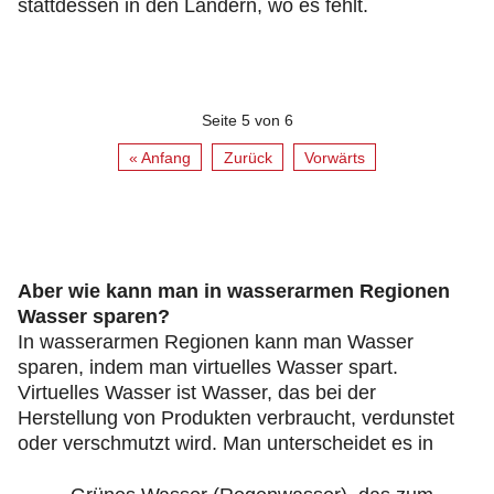
stattdessen in den Ländern, wo es fehlt.
Seite 5 von 6
« Anfang
Zurück
Vorwärts
Aber wie kann man in wasserarmen Regionen
Wasser sparen?
In wasserarmen Regionen kann man Wasser
sparen, indem man virtuelles Wasser spart.
Virtuelles Wasser ist Wasser, das bei der
Herstellung von Produkten verbraucht, verdunstet
oder verschmutzt wird. Man unterscheidet es in