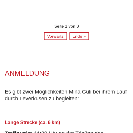
Seite 1 von 3
Vorwärts
Ende »
ANMELDUNG
Es gibt zwei Möglichkeiten Mina Guli bei ihrem Lauf
durch Leverkusen zu begleiten:
Lange Strecke (ca. 6 km)