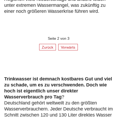
unter extremen Wassermangel, was zukünftig zu
einer noch größeren Wasserkrise führen wird.
Seite 2 von 3
Zurück
Vorwärts
Trinkwasser ist demnach kostbares Gut und viel
zu schade, um es zu verschwenden. Doch wie
hoch ist eigentlich unser direkter
Wasserverbrauch pro Tag
?
Deutschland gehört weltweilt zu den größten
Wasserverbrauchern. Jeder Deutsche verbraucht im
Schnitt zwischen 120 und 130 Liter direktes Wasser