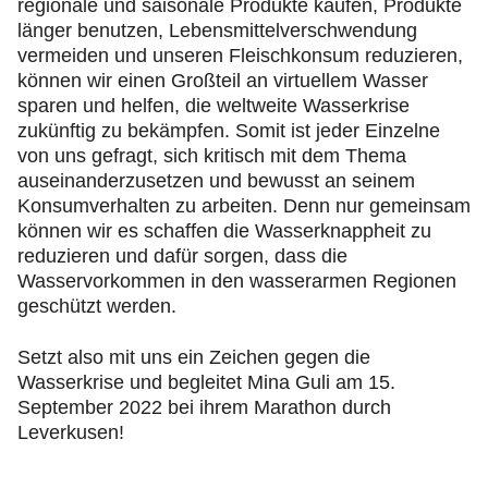
regionale und saisonale Produkte kaufen, Produkte
länger benutzen, Lebensmittelverschwendung
vermeiden und unseren Fleischkonsum reduzieren,
können wir einen Großteil an virtuellem Wasser
sparen und helfen, die weltweite Wasserkrise
zukünftig zu bekämpfen. Somit ist jeder Einzelne
von uns gefragt, sich kritisch mit dem Thema
auseinanderzusetzen und bewusst an seinem
Konsumverhalten zu arbeiten. Denn nur gemeinsam
können wir es schaffen die Wasserknappheit zu
reduzieren und dafür sorgen, dass die
Wasservorkommen in den wasserarmen Regionen
geschützt werden.
Setzt also mit uns ein Zeichen gegen die
Wasserkrise und begleitet Mina Guli am 15.
September 2022 bei ihrem Marathon durch
Leverkusen!