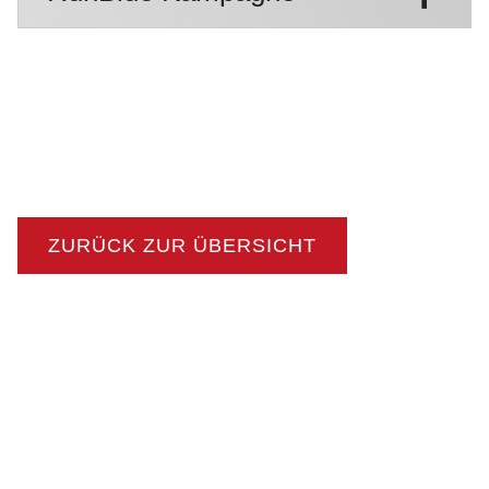
ZURÜCK ZUR ÜBERSICHT