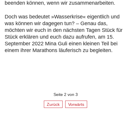
beenden können, wenn wir zusammenarbeiten.
Doch was bedeutet »Wasserkrise« eigentlich und
was können wir dagegen tun? – Genau das,
möchten wir euch in den nächsten Tagen Stück für
Stück erklären und euch dazu aufrufen, am 15.
September 2022 Mina Guli einen kleinen Teil bei
einem ihrer Marathons läuferisch zu begleiten.
Seite 2 von 3
Zurück
Vorwärts