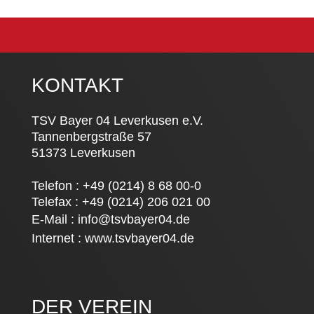
KONTAKT
TSV Bayer 04 Leverkusen e.V.
Tannenbergstraße 57
51373 Leverkusen
Telefon : +49 (0214) 8 68 00-0
Telefax : +49 (0214) 206 021 00
E-Mail :
info@tsvbayer04.de
Internet :
www.tsvbayer04.de
DER VEREIN