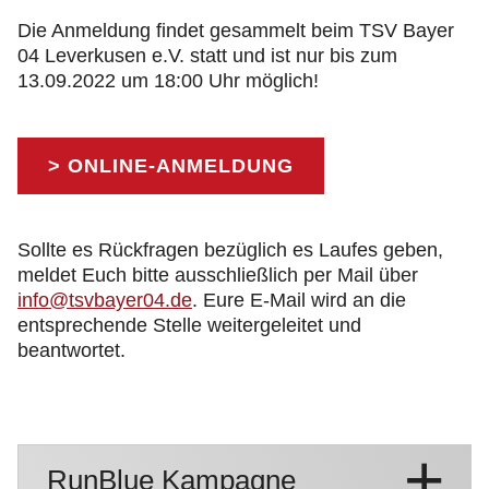
Die Anmeldung findet gesammelt beim TSV Bayer
04 Leverkusen e.V. statt und ist nur bis zum
13.09.2022 um 18:00 Uhr möglich!
> ONLINE-ANMELDUNG
Sollte es Rückfragen bezüglich es Laufes geben,
meldet Euch bitte ausschließlich per Mail über
info@tsvbayer04.de
. Eure E-Mail wird an die
entsprechende Stelle weitergeleitet und
beantwortet.
RunBlue Kampagne