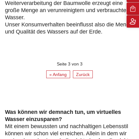
Weiterverarbeitung der Baumwolle erzeugt eine
große Menge an verunreinigtem und verbrauchtem
Wasser.
Unser Konsumverhalten beeinflusst also die Menge
und Qualität des Wassers auf der Erde.
Seite 3 von 3
« Anfang
Zurück
Was können wir demnach tun, um virtuelles
Wasser einzusparen?
Mit einem bewussten und nachhaltigen Lebensstil
können wir schon viel erreichen. Allein in dem wir