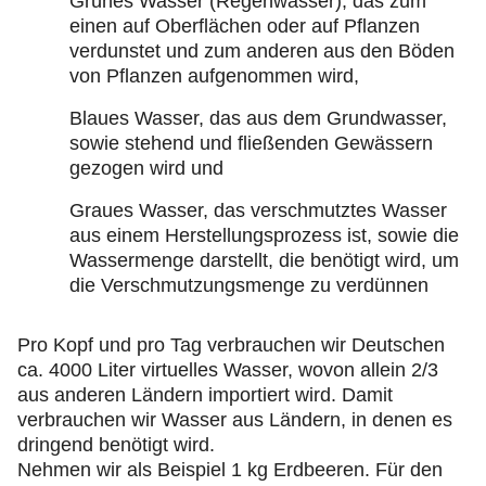
Grünes Wasser (Regenwasser), das zum
einen auf Oberflächen oder auf Pflanzen
verdunstet und zum anderen aus den Böden
von Pflanzen aufgenommen wird,
Blaues Wasser, das aus dem Grundwasser,
sowie stehend und fließenden Gewässern
gezogen wird und
Graues Wasser, das verschmutztes Wasser
aus einem Herstellungsprozess ist, sowie die
Wassermenge darstellt, die benötigt wird, um
die Verschmutzungsmenge zu verdünnen
Pro Kopf und pro Tag verbrauchen wir Deutschen
ca. 4000 Liter virtuelles Wasser, wovon allein 2/3
aus anderen Ländern importiert wird. Damit
verbrauchen wir Wasser aus Ländern, in denen es
dringend benötigt wird.
Nehmen wir als Beispiel 1 kg Erdbeeren. Für den