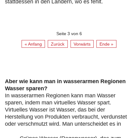
stattdessen in den Ländern, wo es fehlt.
Seite 3 von 6
« Anfang
Zurück
Vorwärts
Ende »
Aber wie kann man in wasserarmen Regionen
Wasser sparen?
In wasserarmen Regionen kann man Wasser
sparen, indem man virtuelles Wasser spart.
Virtuelles Wasser ist Wasser, das bei der
Herstellung von Produkten verbraucht, verdunstet
oder verschmutzt wird. Man unterscheidet es in