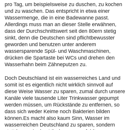
pro Tag, um beispielsweise zu duschen, zu kochen
und zu waschen. Das entspricht in etwa einer
Wassermenge, die in eine Badewanne passt.
Allerdings muss man an dieser Stelle erwähnen,
dass der Durchschnittswert seit den 80ern stetig
sinkt, denn die Deutschen sind pflichtbewusster
geworden und benutzen unter anderem
wassersparende Spül- und Waschmaschinen,
drücken die Spartaste bei WCs und drehen den
Wasserhahn beim Zähneputzen zu.
Doch Deutschland ist ein wasserreiches Land und
somit ist es eigentlich nicht wirklich sinnvoll auf
diese Weise Wasser zu sparen, zumal durch unsere
Kanäle viele tausende Liter Trinkwasser gepumpt
werden müssen, um Rückstände zu entfernen, so
dass sich weder Keime noch Bakterien bilden
können.Es macht also kaum Sinn, Wasser im
wasserreichen Deutschland zu sparen, sondern