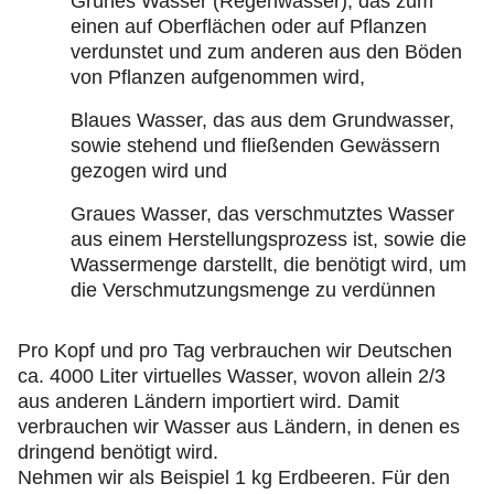
Grünes Wasser (Regenwasser), das zum
einen auf Oberflächen oder auf Pflanzen
verdunstet und zum anderen aus den Böden
von Pflanzen aufgenommen wird,
Blaues Wasser, das aus dem Grundwasser,
sowie stehend und fließenden Gewässern
gezogen wird und
Graues Wasser, das verschmutztes Wasser
aus einem Herstellungsprozess ist, sowie die
Wassermenge darstellt, die benötigt wird, um
die Verschmutzungsmenge zu verdünnen
Pro Kopf und pro Tag verbrauchen wir Deutschen
ca. 4000 Liter virtuelles Wasser, wovon allein 2/3
aus anderen Ländern importiert wird. Damit
verbrauchen wir Wasser aus Ländern, in denen es
dringend benötigt wird.
Nehmen wir als Beispiel 1 kg Erdbeeren. Für den