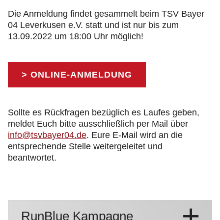
Die Anmeldung findet gesammelt beim TSV Bayer
04 Leverkusen e.V. statt und ist nur bis zum
13.09.2022 um 18:00 Uhr möglich!
> ONLINE-ANMELDUNG
Sollte es Rückfragen bezüglich es Laufes geben,
meldet Euch bitte ausschließlich per Mail über
info@tsvbayer04.de
. Eure E-Mail wird an die
entsprechende Stelle weitergeleitet und
beantwortet.
RunBlue Kampagne