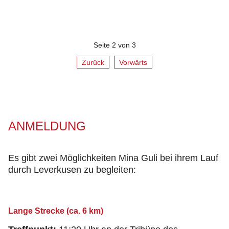
Seite 2 von 3
Zurück
Vorwärts
ANMELDUNG
Es gibt zwei Möglichkeiten Mina Guli bei ihrem Lauf
durch Leverkusen zu begleiten:
Lange Strecke (ca. 6 km)