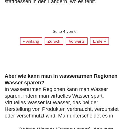
stattdessen in den Ländern, wo es fehlt.
Seite 4 von 6
« Anfang
Zurück
Vorwärts
Ende »
Aber wie kann man in wasserarmen Regionen
Wasser sparen?
In wasserarmen Regionen kann man Wasser
sparen, indem man virtuelles Wasser spart.
Virtuelles Wasser ist Wasser, das bei der
Herstellung von Produkten verbraucht, verdunstet
oder verschmutzt wird. Man unterscheidet es in