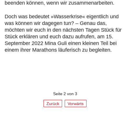
beenden können, wenn wir zusammenarbeiten.
Doch was bedeutet »Wasserkrise« eigentlich und
was können wir dagegen tun? – Genau das,
möchten wir euch in den nächsten Tagen Stück für
Stück erklären und euch dazu aufrufen, am 15.
September 2022 Mina Guli einen kleinen Teil bei
einem ihrer Marathons läuferisch zu begleiten.
Seite 2 von 3
Zurück
Vorwärts