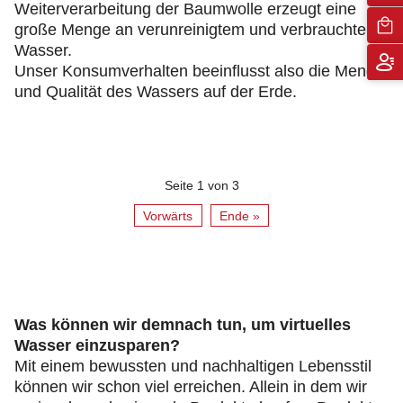
Weiterverarbeitung der Baumwolle erzeugt eine
große Menge an verunreinigtem und verbrauchtem
Wasser.
Unser Konsumverhalten beeinflusst also die Menge
und Qualität des Wassers auf der Erde.
Seite 1 von 3
Vorwärts
Ende »
Was können wir demnach tun, um virtuelles
Wasser einzusparen?
Mit einem bewussten und nachhaltigen Lebensstil
können wir schon viel erreichen. Allein in dem wir