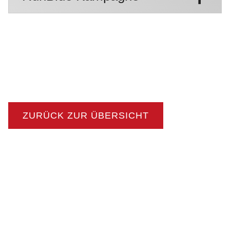
ZURÜCK ZUR ÜBERSICHT