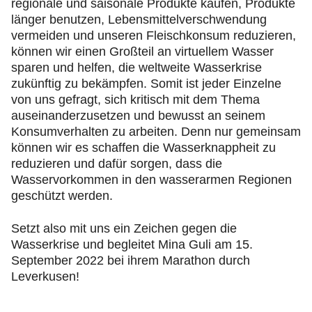
regionale und saisonale Produkte kaufen, Produkte
länger benutzen, Lebensmittelverschwendung
vermeiden und unseren Fleischkonsum reduzieren,
können wir einen Großteil an virtuellem Wasser
sparen und helfen, die weltweite Wasserkrise
zukünftig zu bekämpfen. Somit ist jeder Einzelne
von uns gefragt, sich kritisch mit dem Thema
auseinanderzusetzen und bewusst an seinem
Konsumverhalten zu arbeiten. Denn nur gemeinsam
können wir es schaffen die Wasserknappheit zu
reduzieren und dafür sorgen, dass die
Wasservorkommen in den wasserarmen Regionen
geschützt werden.
Setzt also mit uns ein Zeichen gegen die
Wasserkrise und begleitet Mina Guli am 15.
September 2022 bei ihrem Marathon durch
Leverkusen!