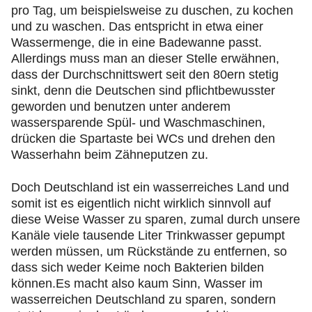
pro Tag, um beispielsweise zu duschen, zu kochen
und zu waschen. Das entspricht in etwa einer
Wassermenge, die in eine Badewanne passt.
Allerdings muss man an dieser Stelle erwähnen,
dass der Durchschnittswert seit den 80ern stetig
sinkt, denn die Deutschen sind pflichtbewusster
geworden und benutzen unter anderem
wassersparende Spül- und Waschmaschinen,
drücken die Spartaste bei WCs und drehen den
Wasserhahn beim Zähneputzen zu.
Doch Deutschland ist ein wasserreiches Land und
somit ist es eigentlich nicht wirklich sinnvoll auf
diese Weise Wasser zu sparen, zumal durch unsere
Kanäle viele tausende Liter Trinkwasser gepumpt
werden müssen, um Rückstände zu entfernen, so
dass sich weder Keime noch Bakterien bilden
können.Es macht also kaum Sinn, Wasser im
wasserreichen Deutschland zu sparen, sondern