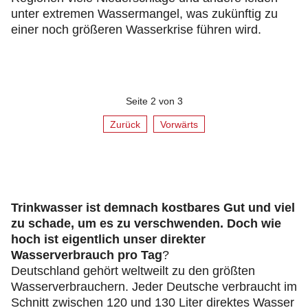
unter extremen Wassermangel, was zukünftig zu
einer noch größeren Wasserkrise führen wird.
Seite 2 von 3
Zurück
Vorwärts
Trinkwasser ist demnach kostbares Gut und viel
zu schade, um es zu verschwenden. Doch wie
hoch ist eigentlich unser direkter
Wasserverbrauch pro Tag
?
Deutschland gehört weltweilt zu den größten
Wasserverbrauchern. Jeder Deutsche verbraucht im
Schnitt zwischen 120 und 130 Liter direktes Wasser