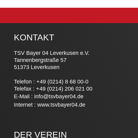
KONTAKT
TSV Bayer 04 Leverkusen e.V.
Tannenbergstraße 57
51373 Leverkusen
Telefon : +49 (0214) 8 68 00-0
Telefax : +49 (0214) 206 021 00
E-Mail :
info@tsvbayer04.de
Internet :
www.tsvbayer04.de
DER VEREIN